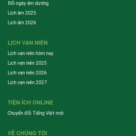
Đổi ngày âm dương
Lịch âm 2025
Lịch âm 2026
LỊCH VẠN NIÊN
Lịch vạn niên hôm nay
Lịch vạn niên 2025
Lịch vạn niên 2026
Lịch vạn niên 2027
TIỆN ÍCH ONLINE
Chuyển đổi Tiếng Việt mới
VỀ CHÚNG TÔI