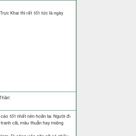
Trực Khai thì rất tốt tức là ngày
Thần'.
 cáo tốt nhất nên hoãn lại. Người đi
 tranh cãi, mâu thuẫn hay miệng