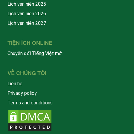
Lịch vạn niên 2025
Lịch vạn niên 2026
Lịch vạn niên 2027
TIỆN ÍCH ONLINE
Chuyển đổi Tiếng Việt mới
VỀ CHÚNG TÔI
Liên hệ
Privacy policy
Terms and conditions