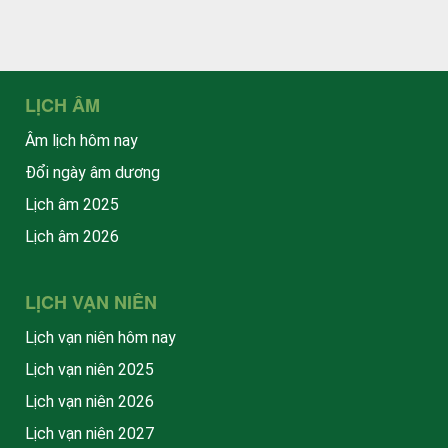
LỊCH ÂM
Âm lịch hôm nay
Đổi ngày âm dương
Lịch âm 2025
Lịch âm 2026
LỊCH VẠN NIÊN
Lịch vạn niên hôm nay
Lịch vạn niên 2025
Lịch vạn niên 2026
Lịch vạn niên 2027