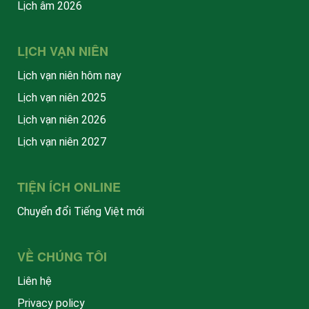
Lịch âm 2026
LỊCH VẠN NIÊN
Lịch vạn niên hôm nay
Lịch vạn niên 2025
Lịch vạn niên 2026
Lịch vạn niên 2027
TIỆN ÍCH ONLINE
Chuyển đổi Tiếng Việt mới
VỀ CHÚNG TÔI
Liên hệ
Privacy policy