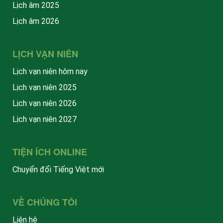
Lịch âm 2025
Lịch âm 2026
LỊCH VẠN NIÊN
Lịch vạn niên hôm nay
Lịch vạn niên 2025
Lịch vạn niên 2026
Lịch vạn niên 2027
TIỆN ÍCH ONLINE
Chuyển đổi Tiếng Việt mới
VỀ CHÚNG TÔI
Liên hệ