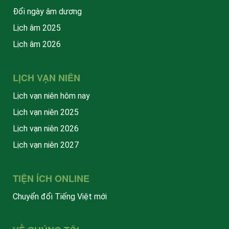
Đổi ngày âm dương
Lịch âm 2025
Lịch âm 2026
LỊCH VẠN NIÊN
Lịch vạn niên hôm nay
Lịch vạn niên 2025
Lịch vạn niên 2026
Lịch vạn niên 2027
TIỆN ÍCH ONLINE
Chuyển đổi Tiếng Việt mới