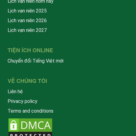
Lịch vạn niên hôm nay
Lịch vạn niên 2025
Lịch vạn niên 2026
Lịch vạn niên 2027
TIỆN ÍCH ONLINE
Chuyển đổi Tiếng Việt mới
VỀ CHÚNG TÔI
Liên hệ
Privacy policy
Terms and conditions