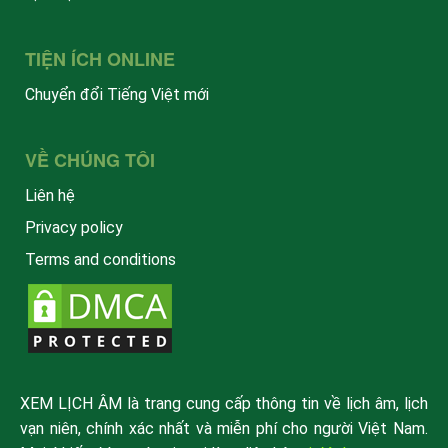
TIỆN ÍCH ONLINE
Chuyển đổi Tiếng Việt mới
VỀ CHÚNG TÔI
Liên hệ
Privacy policy
Terms and conditions
XEM LỊCH ÂM là trang cung cấp thông tin về lịch âm, lịch
vạn niên, chính xác nhất và miễn phí cho người Việt Nam.