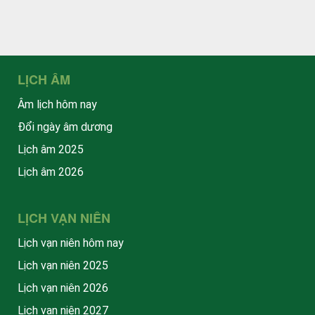
LỊCH ÂM
Âm lịch hôm nay
Đổi ngày âm dương
Lịch âm 2025
Lịch âm 2026
LỊCH VẠN NIÊN
Lịch vạn niên hôm nay
Lịch vạn niên 2025
Lịch vạn niên 2026
Lịch vạn niên 2027