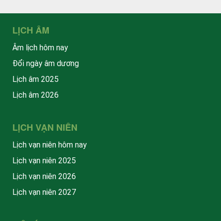
LỊCH ÂM
Âm lịch hôm nay
Đổi ngày âm dương
Lịch âm 2025
Lịch âm 2026
LỊCH VẠN NIÊN
Lịch vạn niên hôm nay
Lịch vạn niên 2025
Lịch vạn niên 2026
Lịch vạn niên 2027