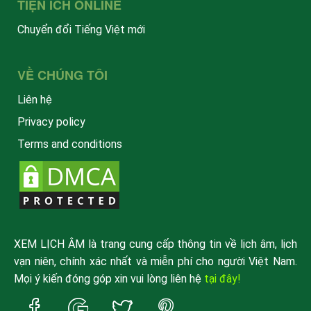
TIỆN ÍCH ONLINE
Chuyển đổi Tiếng Việt mới
VỀ CHÚNG TÔI
Liên hệ
Privacy policy
Terms and conditions
XEM LỊCH ÂM là trang cung cấp thông tin về lịch âm, lịch
vạn niên, chính xác nhất và miễn phí cho người Việt Nam.
Mọi ý kiến đóng góp xin vui lòng liên hệ
tại đây!
Trang
Trang
Trang
Trang