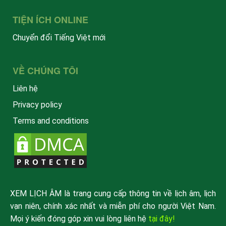
TIỆN ÍCH ONLINE
Chuyển đổi Tiếng Việt mới
VỀ CHÚNG TÔI
Liên hệ
Privacy policy
Terms and conditions
XEM LỊCH ÂM là trang cung cấp thông tin về lịch âm, lịch
vạn niên, chính xác nhất và miễn phí cho người Việt Nam.
Mọi ý kiến đóng góp xin vui lòng liên hệ
tại đây!