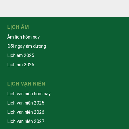
LỊCH ÂM
Âm lịch hôm nay
Đổi ngày âm dương
Lịch âm 2025
Lịch âm 2026
LỊCH VẠN NIÊN
Lịch vạn niên hôm nay
Lịch vạn niên 2025
Lịch vạn niên 2026
Lịch vạn niên 2027