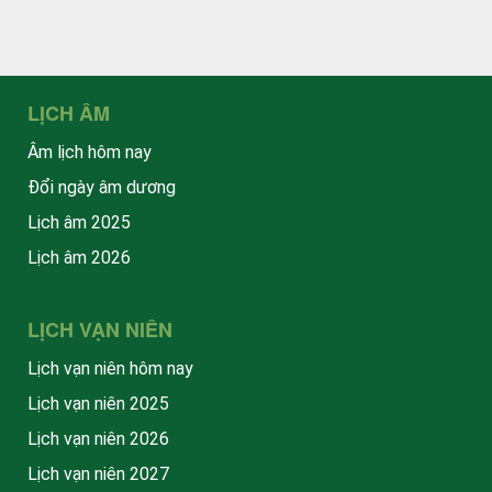
LỊCH ÂM
Âm lịch hôm nay
Đổi ngày âm dương
Lịch âm 2025
Lịch âm 2026
LỊCH VẠN NIÊN
Lịch vạn niên hôm nay
Lịch vạn niên 2025
Lịch vạn niên 2026
Lịch vạn niên 2027