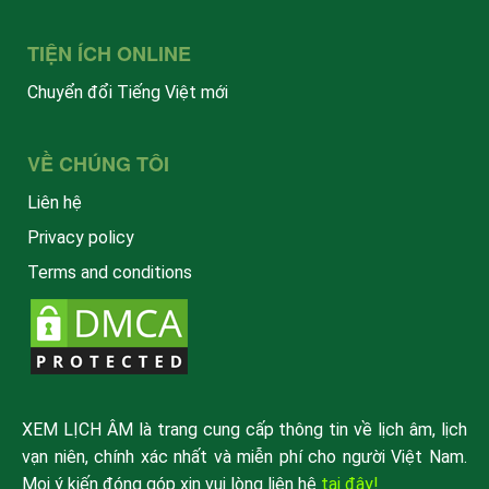
TIỆN ÍCH ONLINE
Chuyển đổi Tiếng Việt mới
VỀ CHÚNG TÔI
Liên hệ
Privacy policy
Terms and conditions
XEM LỊCH ÂM là trang cung cấp thông tin về lịch âm, lịch
vạn niên, chính xác nhất và miễn phí cho người Việt Nam.
Mọi ý kiến đóng góp xin vui lòng liên hệ
tại đây!