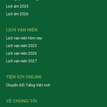
Lịch âm 2025
Lịch âm 2026
LỊCH VẠN NIÊN
Lịch vạn niên hôm nay
Lịch vạn niên 2025
Lịch vạn niên 2026
Lịch vạn niên 2027
TIỆN ÍCH ONLINE
Chuyển đổi Tiếng Việt mới
VỀ CHÚNG TÔI