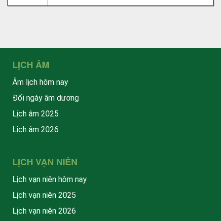
LỊCH ÂM
Âm lịch hôm nay
Đổi ngày âm dương
Lịch âm 2025
Lịch âm 2026
LỊCH VẠN NIÊN
Lịch vạn niên hôm nay
Lịch vạn niên 2025
Lịch vạn niên 2026