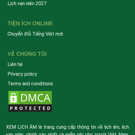
Lịch vạn niên 2027
TIỆN ÍCH ONLINE
Chuyển đổi Tiếng Việt mới
VỀ CHÚNG TÔI
Liên hệ
Privacy policy
Terms and conditions
XEM LỊCH ÂM là trang cung cấp thông tin về lịch âm, lịch
vạn niên, chính xác nhất và miễn phí cho người Việt Nam.