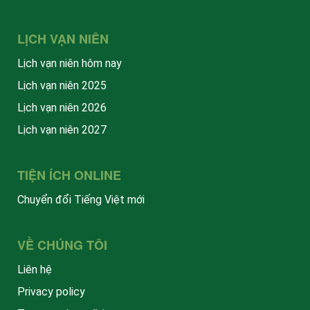
LỊCH VẠN NIÊN
Lịch vạn niên hôm nay
Lịch vạn niên 2025
Lịch vạn niên 2026
Lịch vạn niên 2027
TIỆN ÍCH ONLINE
Chuyển đổi Tiếng Việt mới
VỀ CHÚNG TÔI
Liên hệ
Privacy policy