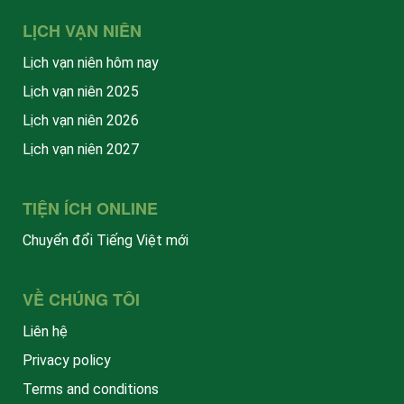
LỊCH VẠN NIÊN
Lịch vạn niên hôm nay
Lịch vạn niên 2025
Lịch vạn niên 2026
Lịch vạn niên 2027
TIỆN ÍCH ONLINE
Chuyển đổi Tiếng Việt mới
VỀ CHÚNG TÔI
Liên hệ
Privacy policy
Terms and conditions