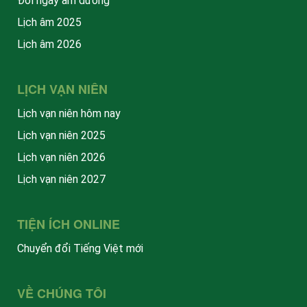
Đổi ngày âm dương
Lịch âm 2025
Lịch âm 2026
LỊCH VẠN NIÊN
Lịch vạn niên hôm nay
Lịch vạn niên 2025
Lịch vạn niên 2026
Lịch vạn niên 2027
TIỆN ÍCH ONLINE
Chuyển đổi Tiếng Việt mới
VỀ CHÚNG TÔI