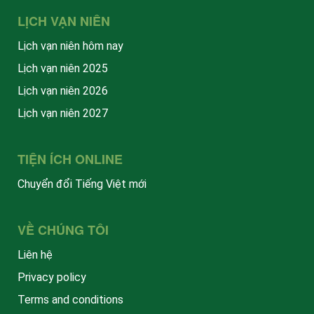
LỊCH VẠN NIÊN
Lịch vạn niên hôm nay
Lịch vạn niên 2025
Lịch vạn niên 2026
Lịch vạn niên 2027
TIỆN ÍCH ONLINE
Chuyển đổi Tiếng Việt mới
VỀ CHÚNG TÔI
Liên hệ
Privacy policy
Terms and conditions