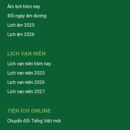
Âm lịch hôm nay
Đổi ngày âm dương
Lịch âm 2025
Lịch âm 2026
LỊCH VẠN NIÊN
Lịch vạn niên hôm nay
Lịch vạn niên 2025
Lịch vạn niên 2026
Lịch vạn niên 2027
TIỆN ÍCH ONLINE
Chuyển đổi Tiếng Việt mới