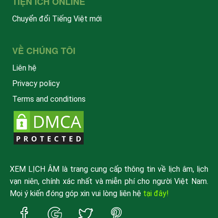
TIỆN ÍCH ONLINE
Chuyển đổi Tiếng Việt mới
VỀ CHÚNG TÔI
Liên hệ
Privacy policy
Terms and conditions
XEM LỊCH ÂM là trang cung cấp thông tin về lịch âm, lịch
vạn niên, chính xác nhất và miễn phí cho người Việt Nam.
Mọi ý kiến đóng góp xin vui lòng liên hệ
tại đây!
Trang
Trang
Trang
Trang