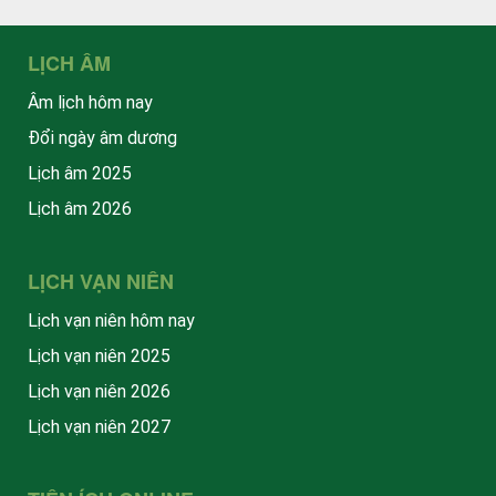
LỊCH ÂM
Âm lịch hôm nay
Đổi ngày âm dương
Lịch âm 2025
Lịch âm 2026
LỊCH VẠN NIÊN
Lịch vạn niên hôm nay
Lịch vạn niên 2025
Lịch vạn niên 2026
Lịch vạn niên 2027