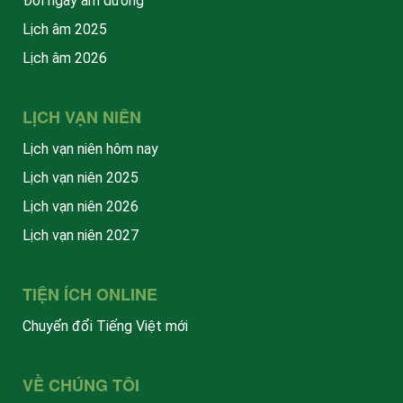
Đổi ngày âm dương
Lịch âm 2025
Lịch âm 2026
LỊCH VẠN NIÊN
Lịch vạn niên hôm nay
Lịch vạn niên 2025
Lịch vạn niên 2026
Lịch vạn niên 2027
TIỆN ÍCH ONLINE
Chuyển đổi Tiếng Việt mới
VỀ CHÚNG TÔI