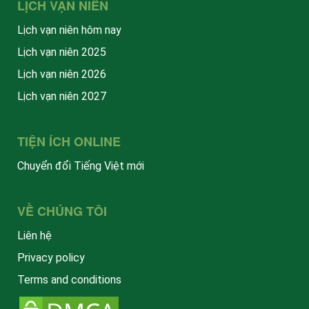
LỊCH VẠN NIÊN
Lịch vạn niên hôm nay
Lịch vạn niên 2025
Lịch vạn niên 2026
Lịch vạn niên 2027
TIỆN ÍCH ONLINE
Chuyển đổi Tiếng Việt mới
VỀ CHÚNG TÔI
Liên hệ
Privacy policy
Terms and conditions