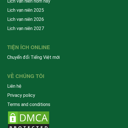
Lịch vạn niên hôm nay
Lịch vạn niên 2025
Lịch vạn niên 2026
Lịch vạn niên 2027
TIỆN ÍCH ONLINE
Chuyển đổi Tiếng Việt mới
VỀ CHÚNG TÔI
Liên hệ
Privacy policy
Terms and conditions