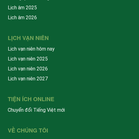
Lịch âm 2025
Lịch âm 2026
LỊCH VẠN NIÊN
Lịch vạn niên hôm nay
Lịch vạn niên 2025
Lịch vạn niên 2026
Lịch vạn niên 2027
TIỆN ÍCH ONLINE
Chuyển đổi Tiếng Việt mới
VỀ CHÚNG TÔI