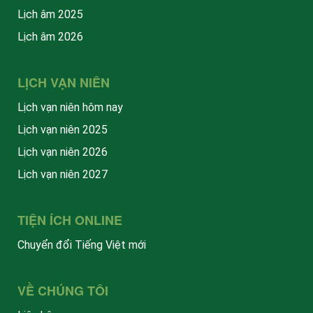
Lịch âm 2025
Lịch âm 2026
LỊCH VẠN NIÊN
Lịch vạn niên hôm nay
Lịch vạn niên 2025
Lịch vạn niên 2026
Lịch vạn niên 2027
TIỆN ÍCH ONLINE
Chuyển đổi Tiếng Việt mới
VỀ CHÚNG TÔI