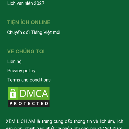
Lịch vạn niên 2027
TIỆN ÍCH ONLINE
Chuyển đổi Tiếng Việt mới
VỀ CHÚNG TÔI
Liên hệ
Privacy policy
Terms and conditions
XEM LỊCH ÂM là trang cung cấp thông tin về lịch âm, lịch
vạn niên, chính xác nhất và miễn phí cho người Việt Nam.