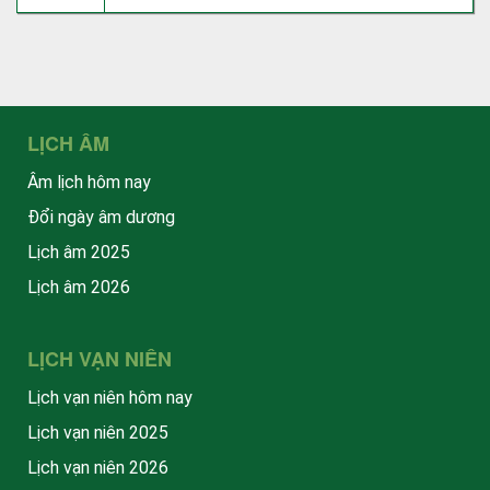
LỊCH ÂM
Âm lịch hôm nay
Đổi ngày âm dương
Lịch âm 2025
Lịch âm 2026
LỊCH VẠN NIÊN
Lịch vạn niên hôm nay
Lịch vạn niên 2025
Lịch vạn niên 2026