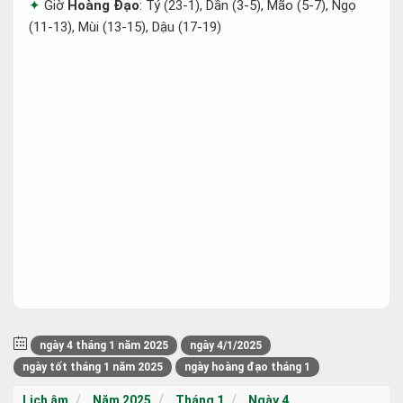
Giờ
Hoàng Đạo
: Tý (23-1), Dần (3-5), Mão (5-7), Ngọ
(11-13), Mùi (13-15), Dậu (17-19)
ngày 4 tháng 1 năm 2025
ngày 4/1/2025
ngày tốt tháng 1 năm 2025
ngày hoàng đạo tháng 1
Lịch âm
Năm 2025
Tháng 1
Ngày 4