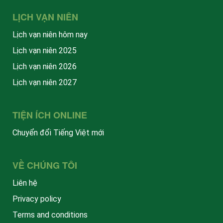
LỊCH VẠN NIÊN
Lịch vạn niên hôm nay
Lịch vạn niên 2025
Lịch vạn niên 2026
Lịch vạn niên 2027
TIỆN ÍCH ONLINE
Chuyển đổi Tiếng Việt mới
VỀ CHÚNG TÔI
Liên hệ
Privacy policy
Terms and conditions