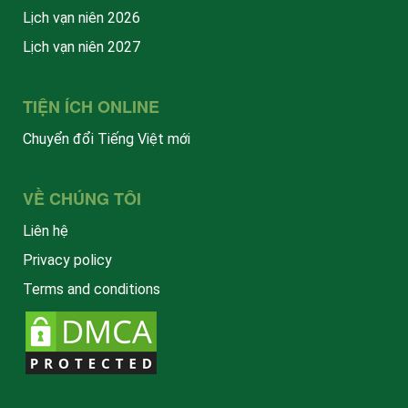
Lịch vạn niên 2026
Lịch vạn niên 2027
TIỆN ÍCH ONLINE
Chuyển đổi Tiếng Việt mới
VỀ CHÚNG TÔI
Liên hệ
Privacy policy
Terms and conditions