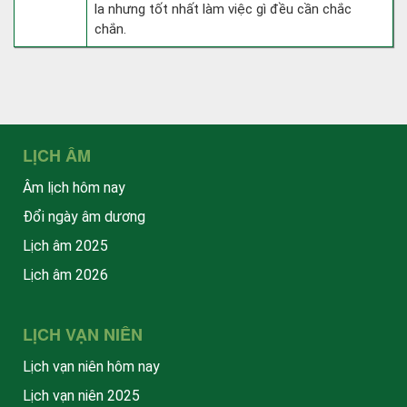
la nhưng tốt nhất làm việc gì đều cần chắc
chắn.
LỊCH ÂM
Âm lịch hôm nay
Đổi ngày âm dương
Lịch âm 2025
Lịch âm 2026
LỊCH VẠN NIÊN
Lịch vạn niên hôm nay
Lịch vạn niên 2025