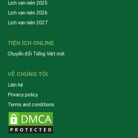
Lịch vạn niên 2025
Lịch vạn niên 2026
Lịch vạn niên 2027
TIỆN ÍCH ONLINE
Chuyển đổi Tiếng Việt mới
VỀ CHÚNG TÔI
Liên hệ
Privacy policy
Terms and conditions