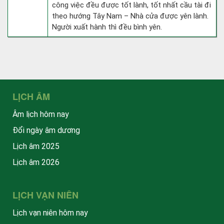
công việc đều được tốt lành, tốt nhất cầu tài đi
theo hướng Tây Nam – Nhà cửa được yên lành.
Người xuất hành thì đều bình yên.
LỊCH ÂM
Âm lịch hôm nay
Đổi ngày âm dương
Lịch âm 2025
Lịch âm 2026
LỊCH VẠN NIÊN
Lịch vạn niên hôm nay