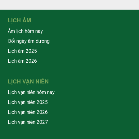
LỊCH ÂM
Âm lịch hôm nay
Đổi ngày âm dương
Lịch âm 2025
Lịch âm 2026
LỊCH VẠN NIÊN
Lịch vạn niên hôm nay
Lịch vạn niên 2025
Lịch vạn niên 2026
Lịch vạn niên 2027