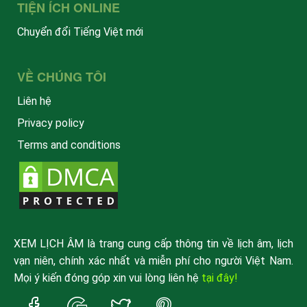
TIỆN ÍCH ONLINE
Chuyển đổi Tiếng Việt mới
VỀ CHÚNG TÔI
Liên hệ
Privacy policy
Terms and conditions
XEM LỊCH ÂM là trang cung cấp thông tin về lịch âm, lịch
vạn niên, chính xác nhất và miễn phí cho người Việt Nam.
Mọi ý kiến đóng góp xin vui lòng liên hệ
tại đây!
Trang
Trang
Trang
Trang