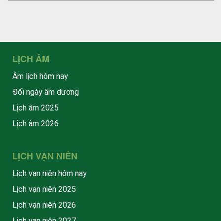
LỊCH ÂM
Âm lịch hôm nay
Đổi ngày âm dương
Lịch âm 2025
Lịch âm 2026
LỊCH VẠN NIÊN
Lịch vạn niên hôm nay
Lịch vạn niên 2025
Lịch vạn niên 2026
Lịch vạn niên 2027