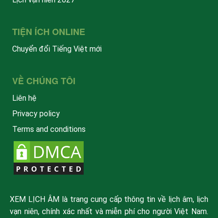
TIỆN ÍCH ONLINE
Chuyển đổi Tiếng Việt mới
VỀ CHÚNG TÔI
Liên hệ
Privacy policy
Terms and conditions
XEM LỊCH ÂM là trang cung cấp thông tin về lịch âm, lịch
vạn niên, chính xác nhất và miễn phí cho người Việt Nam.