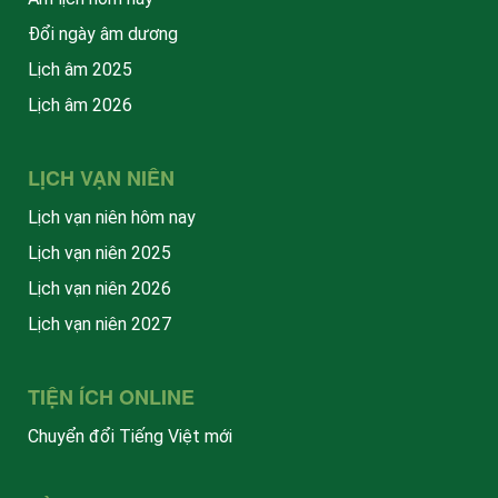
Đổi ngày âm dương
Lịch âm 2025
Lịch âm 2026
LỊCH VẠN NIÊN
Lịch vạn niên hôm nay
Lịch vạn niên 2025
Lịch vạn niên 2026
Lịch vạn niên 2027
TIỆN ÍCH ONLINE
Chuyển đổi Tiếng Việt mới