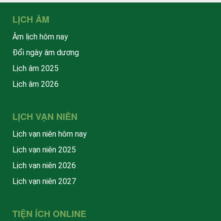
LỊCH ÂM
Âm lịch hôm nay
Đổi ngày âm dương
Lịch âm 2025
Lịch âm 2026
LỊCH VẠN NIÊN
Lịch vạn niên hôm nay
Lịch vạn niên 2025
Lịch vạn niên 2026
Lịch vạn niên 2027
TIỆN ÍCH ONLINE