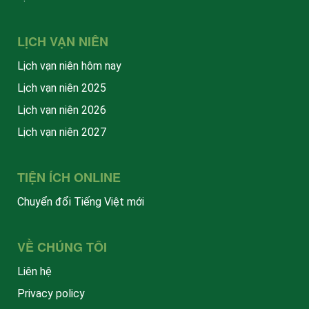
LỊCH VẠN NIÊN
Lịch vạn niên hôm nay
Lịch vạn niên 2025
Lịch vạn niên 2026
Lịch vạn niên 2027
TIỆN ÍCH ONLINE
Chuyển đổi Tiếng Việt mới
VỀ CHÚNG TÔI
Liên hệ
Privacy policy