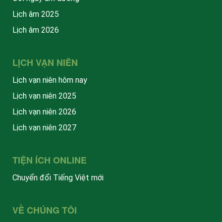
Lịch âm 2025
Lịch âm 2026
LỊCH VẠN NIÊN
Lịch vạn niên hôm nay
Lịch vạn niên 2025
Lịch vạn niên 2026
Lịch vạn niên 2027
TIỆN ÍCH ONLINE
Chuyển đổi Tiếng Việt mới
VỀ CHÚNG TÔI