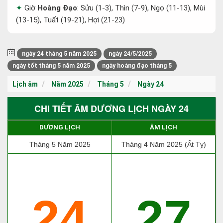
Giờ
Hoàng Đạo
: Sửu (1-3), Thìn (7-9), Ngọ (11-13), Mùi
(13-15), Tuất (19-21), Hợi (21-23)
ngày 24 tháng 5 năm 2025
ngày 24/5/2025
ngày tốt tháng 5 năm 2025
ngày hoàng đạo tháng 5
Lịch âm
Năm 2025
Tháng 5
Ngày 24
CHI TIẾT ÂM DƯƠNG LỊCH NGÀY 24
DƯƠNG LỊCH
ÂM LỊCH
Tháng 5 Năm 2025
Tháng 4 Năm 2025 (Ất Tỵ)
24
27