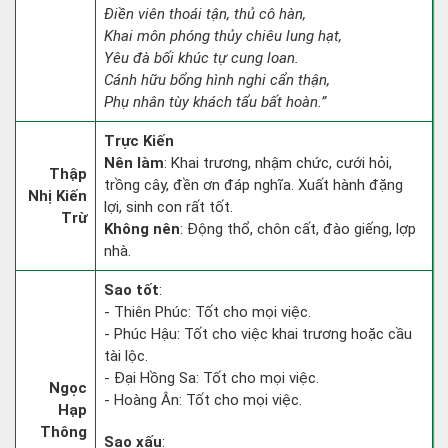
Điền viên thoái tận, thủ cô hàn,
Khai môn phóng thủy chiêu lung hạt,
Yêu đà bối khúc tự cung loan.
Cánh hữu bổng hình nghi cẩn thận,
Phụ nhân tùy khách tẩu bất hoàn.”
Trực Kiến
Nên làm
: Khai trương, nhậm chức, cưới hỏi,
Thập
trồng cây, đền ơn đáp nghĩa. Xuất hành đặng
Nhị Kiến
lợi, sinh con rất tốt.
Trừ
Không nên
: Động thổ, chôn cất, đào giếng, lợp
nhà.
Sao tốt
:
- Thiên Phúc: Tốt cho mọi việc.
- Phúc Hậu: Tốt cho việc khai trương hoặc cầu
tài lộc.
- Đại Hồng Sa: Tốt cho mọi việc.
Ngọc
- Hoàng Ân: Tốt cho mọi việc.
Hạp
Thông
Sao xấu
: