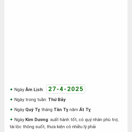
27-4-2025
Ngày
Âm Lịch
:
Ngày trong tuần:
Thứ Bảy
Ngày
Quý Tỵ
tháng
Tân Tỵ
năm
Ất Tỵ
Ngày
Kim Dương
: xuất hành tốt, có quý nhân phù trợ,
tài lộc thông suốt, thưa kiện có nhiều lý phải