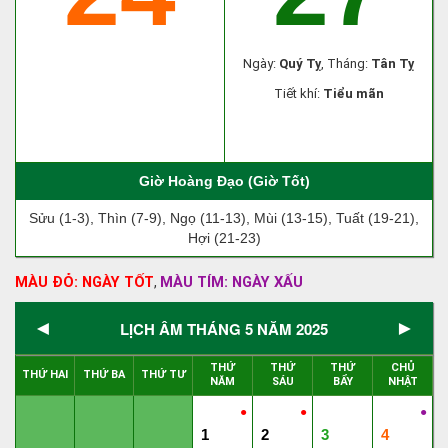
Ngày:
Quý Tỵ
, Tháng:
Tân Tỵ
Tiết khí:
Tiểu mãn
Giờ Hoàng Đạo (Giờ Tốt)
Sửu (1-3), Thìn (7-9), Ngọ (11-13), Mùi (13-15), Tuất (19-21),
Hợi (21-23)
MÀU ĐỎ: NGÀY TỐT
MÀU TÍM: NGÀY XẤU
,
◄
►
LỊCH ÂM THÁNG 5 NĂM 2025
THỨ
THỨ
THỨ
CHỦ
THỨ HAI
THỨ BA
THỨ TƯ
NĂM
SÁU
BẨY
NHẬT
●
●
●
1
2
3
4