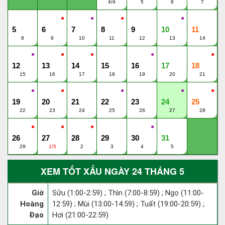
4/4
5
6
7
●
●
●
●
5
6
7
8
9
10
11
8
9
10
11
12
13
14
●
●
●
●
●
12
13
14
15
16
17
18
15
16
17
18
19
20
21
●
●
●
●
●
19
20
21
22
23
24
25
22
23
24
25
26
27
28
●
●
●
●
26
27
28
29
30
31
29
1/5
2
3
4
5
XEM TỐT XẤU NGÀY 24 THÁNG 5
Giờ
Sửu (1:00-2:59) ; Thìn (7:00-8:59) ; Ngọ (11:00-
Hoàng
12:59) ; Mùi (13:00-14:59) ; Tuất (19:00-20:59) ;
Đạo
Hợi (21:00-22:59)