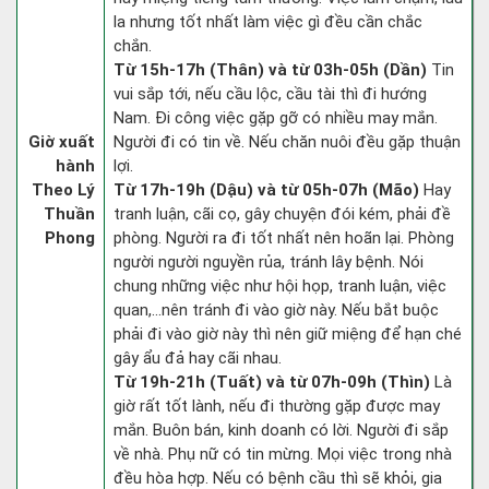
la nhưng tốt nhất làm việc gì đều cần chắc
chắn.
Từ 15h-17h (Thân) và từ 03h-05h (Dần)
Tin
vui sắp tới, nếu cầu lộc, cầu tài thì đi hướng
Nam. Đi công việc gặp gỡ có nhiều may mắn.
Giờ xuất
Người đi có tin về. Nếu chăn nuôi đều gặp thuận
hành
lợi.
Theo Lý
Từ 17h-19h (Dậu) và từ 05h-07h (Mão)
Hay
Thuần
tranh luận, cãi cọ, gây chuyện đói kém, phải đề
Phong
phòng. Người ra đi tốt nhất nên hoãn lại. Phòng
người người nguyền rủa, tránh lây bệnh. Nói
chung những việc như hội họp, tranh luận, việc
quan,…nên tránh đi vào giờ này. Nếu bắt buộc
phải đi vào giờ này thì nên giữ miệng để hạn ché
gây ẩu đả hay cãi nhau.
Từ 19h-21h (Tuất) và từ 07h-09h (Thìn)
Là
giờ rất tốt lành, nếu đi thường gặp được may
mắn. Buôn bán, kinh doanh có lời. Người đi sắp
về nhà. Phụ nữ có tin mừng. Mọi việc trong nhà
đều hòa hợp. Nếu có bệnh cầu thì sẽ khỏi, gia