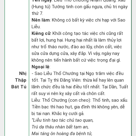
Tên ngày
: Liễu Thổ Chương Nhậm Quang: Xấu
(Hung tú) Tướng tinh con gấu ngựa, chủ trị ngày
thứ 7.
Nên làm
: Không có bất kỳ việc chi hạp với Sao
Liễu.
Kiêng cữ
: Khởi công tạo tác việc chi cũng rất
bất lợi, hung hại. Hung hại nhất là làm thủy lợi
như trổ tháo nước, đào ao lũy, chôn cất, việc
sửa cửa dựng cửa, xây đắp. Vì vậy, ngày nay
không nên tiến hành bất cứ việc trọng đại gì.
Ngoại lệ
:
Nhị
- Sao Liễu Thổ Chướng tại Ngọ trăm việc đều
Thập
tốt. Tại Tỵ thì Đăng Viên: thừa kế hay lên quan
Bát Tú
lãnh chức đều là hai điều tốt nhất. Tại Dần, Tuất
rất suy vi nên kỵ xây cất và chôn cất.
Liễu: Thổ Chướng (con cheo): Thổ tinh, sao xấu.
Tiền bạc thì hao hụt, gia đình thì không yên, dễ
bị tai nạn. Khắc kỵ cưới gả.
“Liễu tinh tạo tác chủ tao quan,
Trú dạ thâu nhàn bất tạm an,
Mai táng ôn hoàng đa bệnh tử,