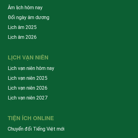
Âm lịch hôm nay
Đổi ngày âm dương
Lịch âm 2025
Lịch âm 2026
LỊCH VẠN NIÊN
Lịch vạn niên hôm nay
Lịch vạn niên 2025
Lịch vạn niên 2026
Lịch vạn niên 2027
TIỆN ÍCH ONLINE
Chuyển đổi Tiếng Việt mới