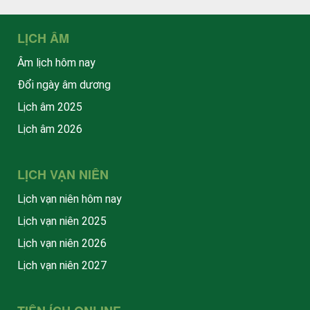
LỊCH ÂM
Âm lịch hôm nay
Đổi ngày âm dương
Lịch âm 2025
Lịch âm 2026
LỊCH VẠN NIÊN
Lịch vạn niên hôm nay
Lịch vạn niên 2025
Lịch vạn niên 2026
Lịch vạn niên 2027