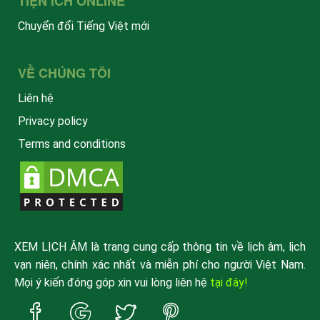
TIỆN ÍCH ONLINE
Chuyển đổi Tiếng Việt mới
VỀ CHÚNG TÔI
Liên hệ
Privacy policy
Terms and conditions
XEM LỊCH ÂM là trang cung cấp thông tin về lịch âm, lịch
vạn niên, chính xác nhất và miễn phí cho người Việt Nam.
Mọi ý kiến đóng góp xin vui lòng liên hệ
tại đây!
Trang
Trang
Trang
Trang