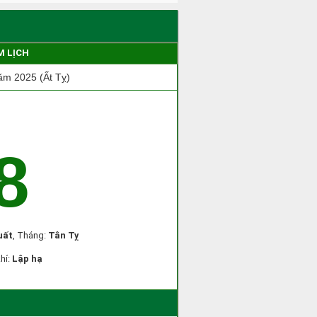
M LỊCH
m 2025 (Ất Tỵ)