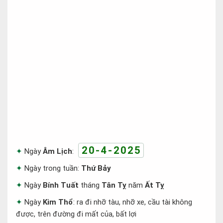
20-4-2025
Ngày
Âm Lịch
:
Ngày trong tuần:
Thứ Bảy
Ngày
Bính Tuất
tháng
Tân Tỵ
năm
Ất Tỵ
Ngày
Kim Thổ
: ra đi nhỡ tàu, nhỡ xe, cầu tài không
được, trên đường đi mất của, bất lợi