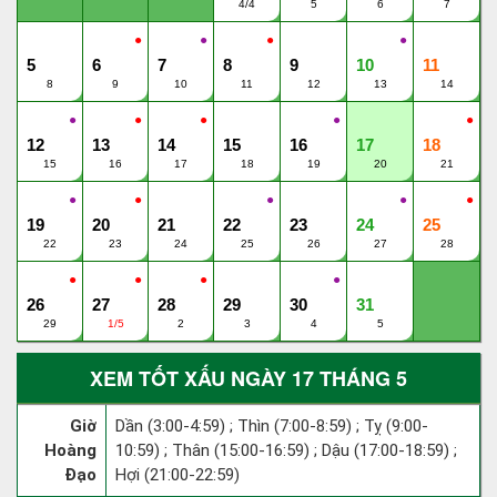
4/4
5
6
7
●
●
●
●
5
6
7
8
9
10
11
8
9
10
11
12
13
14
●
●
●
●
●
12
13
14
15
16
17
18
15
16
17
18
19
20
21
●
●
●
●
●
19
20
21
22
23
24
25
22
23
24
25
26
27
28
●
●
●
●
26
27
28
29
30
31
29
1/5
2
3
4
5
XEM TỐT XẤU NGÀY 17 THÁNG 5
Giờ
Dần (3:00-4:59) ; Thìn (7:00-8:59) ; Tỵ (9:00-
Hoàng
10:59) ; Thân (15:00-16:59) ; Dậu (17:00-18:59) ;
Đạo
Hợi (21:00-22:59)