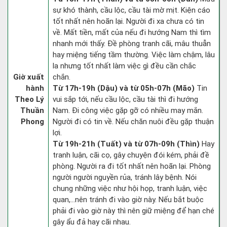
sự khó thành, cầu lộc, cầu tài mờ mịt. Kiện cáo
tốt nhất nên hoãn lại. Người đi xa chưa có tin
về. Mất tiền, mất của nếu đi hướng Nam thì tìm
nhanh mới thấy. Đề phòng tranh cãi, mâu thuẫn
hay miệng tiếng tầm thường. Việc làm chậm, lâu
la nhưng tốt nhất làm việc gì đều cần chắc
Giờ xuất
chắn.
hành
Từ 17h-19h (Dậu) và từ 05h-07h (Mão)
Tin
Theo Lý
vui sắp tới, nếu cầu lộc, cầu tài thì đi hướng
Thuần
Nam. Đi công việc gặp gỡ có nhiều may mắn.
Phong
Người đi có tin về. Nếu chăn nuôi đều gặp thuận
lợi.
Từ 19h-21h (Tuất) và từ 07h-09h (Thìn)
Hay
tranh luận, cãi cọ, gây chuyện đói kém, phải đề
phòng. Người ra đi tốt nhất nên hoãn lại. Phòng
người người nguyền rủa, tránh lây bệnh. Nói
chung những việc như hội họp, tranh luận, việc
quan,…nên tránh đi vào giờ này. Nếu bắt buộc
phải đi vào giờ này thì nên giữ miệng để hạn ché
gây ẩu đả hay cãi nhau.