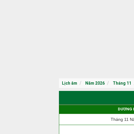
Lịch âm
Năm 2026
Tháng 11
DƯƠNG 
Tháng 11 N