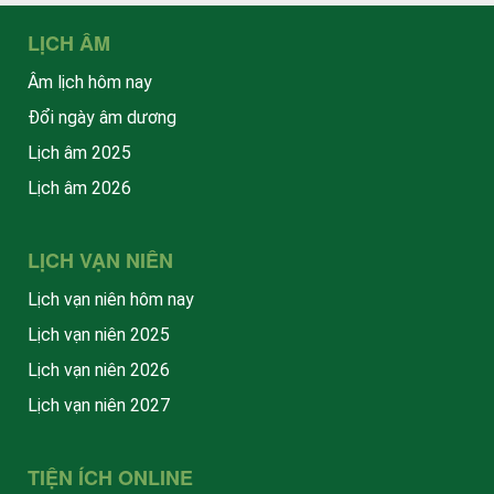
LỊCH ÂM
Âm lịch hôm nay
Đổi ngày âm dương
Lịch âm 2025
Lịch âm 2026
LỊCH VẠN NIÊN
Lịch vạn niên hôm nay
Lịch vạn niên 2025
Lịch vạn niên 2026
Lịch vạn niên 2027
TIỆN ÍCH ONLINE