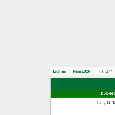
Lịch âm
Năm 2026
Tháng 11
DƯƠNG 
Tháng 11 N