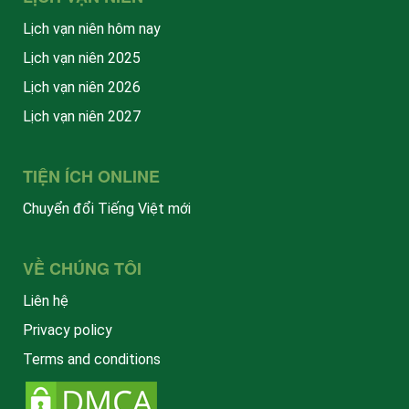
Lịch vạn niên hôm nay
Lịch vạn niên 2025
Lịch vạn niên 2026
Lịch vạn niên 2027
TIỆN ÍCH ONLINE
Chuyển đổi Tiếng Việt mới
VỀ CHÚNG TÔI
Liên hệ
Privacy policy
Terms and conditions