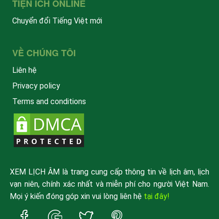
TIỆN ÍCH ONLINE
Chuyển đổi Tiếng Việt mới
VỀ CHÚNG TÔI
Liên hệ
Privacy policy
Terms and conditions
XEM LỊCH ÂM là trang cung cấp thông tin về lịch âm, lịch
vạn niên, chính xác nhất và miễn phí cho người Việt Nam.
Mọi ý kiến đóng góp xin vui lòng liên hệ
tại đây!
Trang
Trang
Trang
Trang