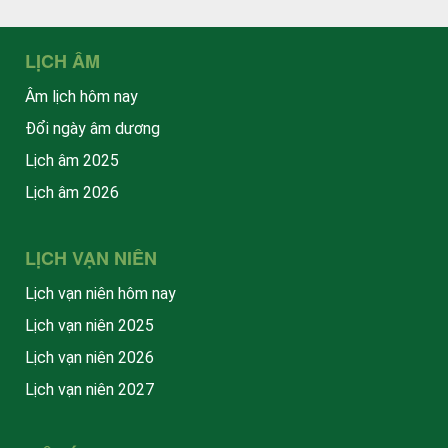
LỊCH ÂM
Âm lịch hôm nay
Đổi ngày âm dương
Lịch âm 2025
Lịch âm 2026
LỊCH VẠN NIÊN
Lịch vạn niên hôm nay
Lịch vạn niên 2025
Lịch vạn niên 2026
Lịch vạn niên 2027