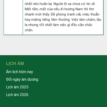
nhất nên hoãn lại. Người đi xa chưa có tin về.
Mất tiền, mất của nếu đi hướng Nam thì tìm
nhanh mới thấy. Đề phòng tranh cãi, mâu thuẫn
hay miệng tiếng tầm thường. Việc làm chậm, lâu
la nhưng tốt nhất làm việc gì đều cần chắc
chắn.
LỊCH ÂM
Âm lịch hôm nay
Đổi ngày âm dương
Lịch âm 2025
Lịch âm 2026