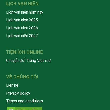
LỊCH VẠN NIÊN
Lịch vạn niên hôm nay
Lịch vạn niên 2025
Lịch vạn niên 2026
Lịch vạn niên 2027
TIỆN ÍCH ONLINE
Chuyển đổi Tiếng Việt mới
VỀ CHÚNG TÔI
Liên hệ
Privacy policy
Terms and conditions