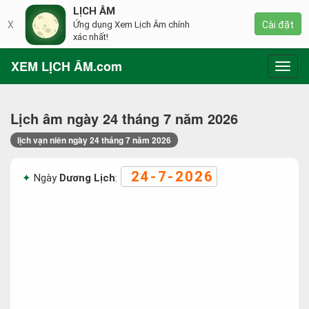
LỊCH ÂM
X
Ứng dụng Xem Lịch Âm chính
Cài đặt
xác nhất!
XEM LỊCH ÂM.com
Toggl
navig
Lịch âm ngày 24 tháng 7 năm 2026
lịch vạn niên ngày 24 tháng 7 năm 2026
24-7-2026
Ngày
Dương Lịch
: