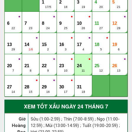
1
2
3
4
5
17/5
18
19
20
21
●
●
●
●
●
6
7
8
9
10
11
12
22
23
24
25
26
27
28
●
●
●
●
13
14
15
16
17
18
19
29
1/6
2
3
4
5
6
●
●
●
●
●
20
21
22
23
24
25
26
7
8
9
10
11
12
13
●
●
●
27
28
29
30
31
14
15
16
17
18
XEM TỐT XẤU NGÀY 24 THÁNG 7
Giờ
Sửu (1:00-2:59) ; Thìn (7:00-8:59) ; Ngọ (11:00-
Hoàng
12:59) ; Mùi (13:00-14:59) ; Tuất (19:00-20:59) ;