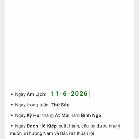
11-6-2026
Ngày
Âm Lịch
:
Ngày trong tuần:
Thứ Sáu
Ngày
Kỷ Hợi
tháng
Ất Mùi
năm
Bính Ngọ
Ngày
Bạch Hổ Kiếp
: xuất hành, cầu tài được như ý
muốn, đi hướng Nam và Bắc rất thuận lợi