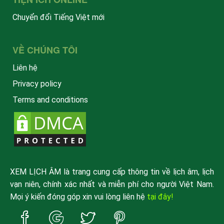
Chuyển đổi Tiếng Việt mới
VỀ CHÚNG TÔI
Liên hệ
Privacy policy
Terms and conditions
XEM LỊCH ÂM là trang cung cấp thông tin về lịch âm, lịch
vạn niên, chính xác nhất và miễn phí cho người Việt Nam.
Mọi ý kiến đóng góp xin vui lòng liên hệ
tại đây!
Trang
Trang
Trang
Trang