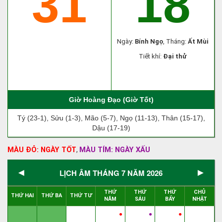
31
18
Ngày:
Bính Ngọ
, Tháng:
Ất Mùi
Tiết khí:
Đại thử
Giờ Hoàng Đạo (Giờ Tốt)
Tý (23-1), Sửu (1-3), Mão (5-7), Ngọ (11-13), Thân (15-17),
Dậu (17-19)
MÀU ĐỎ: NGÀY TỐT
MÀU TÍM: NGÀY XẤU
,
◄
►
LỊCH ÂM THÁNG 7 NĂM 2026
THỨ
THỨ
THỨ
CHỦ
THỨ HAI
THỨ BA
THỨ TƯ
NĂM
SÁU
BẨY
NHẬT
●
●
●