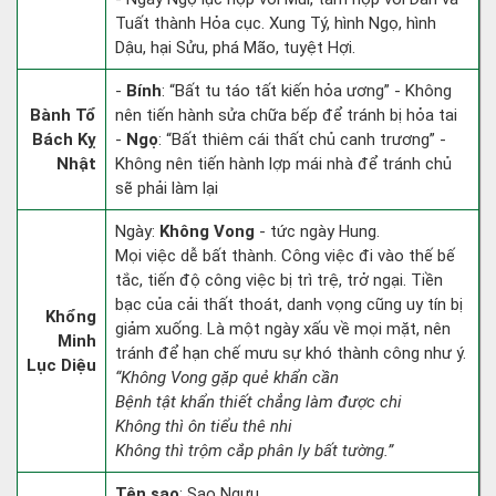
Tuất thành Hỏa cục. Xung Tý, hình Ngọ, hình
Dậu, hại Sửu, phá Mão, tuyệt Hợi.
-
Bính
: “Bất tu táo tất kiến hỏa ương” - Không
Bành Tổ
nên tiến hành sửa chữa bếp để tránh bị hỏa tai
Bách Kỵ
-
Ngọ
: “Bất thiêm cái thất chủ canh trương” -
Nhật
Không nên tiến hành lợp mái nhà để tránh chủ
sẽ phải làm lại
Ngày:
Không Vong
- tức ngày Hung.
Mọi việc dễ bất thành. Công việc đi vào thế bế
tắc, tiến độ công việc bị trì trệ, trở ngại. Tiền
bạc của cải thất thoát, danh vọng cũng uy tín bị
Khổng
giảm xuống. Là một ngày xấu về mọi mặt, nên
Minh
tránh để hạn chế mưu sự khó thành công như ý.
Lục Diệu
“Không Vong gặp quẻ khẩn cần
Bệnh tật khẩn thiết chẳng làm được chi
Không thì ôn tiểu thê nhi
Không thì trộm cắp phân ly bất tường.”
Tên sao
: Sao Ngưu