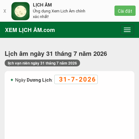
LỊCH ÂM
X
Ứng dụng Xem Lịch Âm chính
Cài đặt
xác nhất!
XEM LỊCH ÂM.com
Toggl
navig
Lịch âm ngày 31 tháng 7 năm 2026
lịch vạn niên ngày 31 tháng 7 năm 2026
31-7-2026
Ngày
Dương Lịch
: