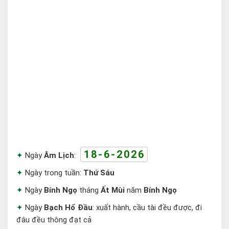
18-6-2026
Ngày
Âm Lịch
:
Ngày trong tuần:
Thứ Sáu
Ngày
Bính Ngọ
tháng
Ất Mùi
năm
Bính Ngọ
Ngày
Bạch Hổ Đầu
: xuất hành, cầu tài đều được, đi
đâu đều thông đạt cả