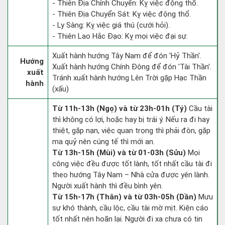
- Thiên Địa Chính Chuyển: Kỵ việc động thổ.
- Thiên Địa Chuyển Sát: Kỵ việc động thổ.
- Ly Sàng: Kỵ việc giá thú (cưới hỏi).
- Thiên Lao Hắc Đạo: Kỵ mọi việc đại sự.
Xuất hành hướng Tây Nam để đón 'Hỷ Thần'.
Hướng
Xuất hành hướng Chính Đông để đón 'Tài Thần'.
xuất
Tránh xuất hành hướng Lên Trời gặp Hạc Thần
hành
(xấu)
Từ 11h-13h (Ngọ) và từ 23h-01h (Tý)
Cầu tài
thì không có lợi, hoặc hay bị trái ý. Nếu ra đi hay
thiệt, gặp nạn, việc quan trọng thì phải đòn, gặp
ma quỷ nên cúng tế thì mới an.
Từ 13h-15h (Mùi) và từ 01-03h (Sửu)
Mọi
công việc đều được tốt lành, tốt nhất cầu tài đi
theo hướng Tây Nam – Nhà cửa được yên lành.
Người xuất hành thì đều bình yên.
Từ 15h-17h (Thân) và từ 03h-05h (Dần)
Mưu
sự khó thành, cầu lộc, cầu tài mờ mịt. Kiện cáo
tốt nhất nên hoãn lại. Người đi xa chưa có tin