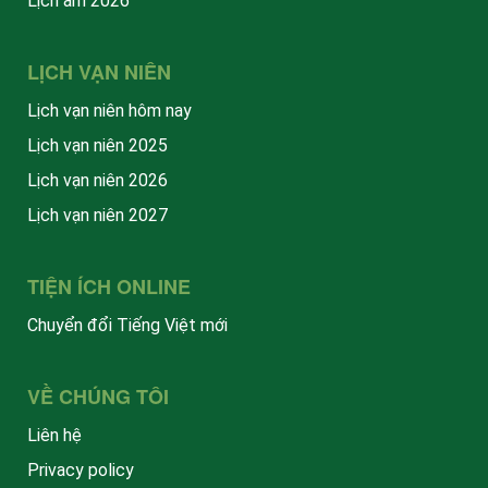
Lịch âm 2026
LỊCH VẠN NIÊN
Lịch vạn niên hôm nay
Lịch vạn niên 2025
Lịch vạn niên 2026
Lịch vạn niên 2027
TIỆN ÍCH ONLINE
Chuyển đổi Tiếng Việt mới
VỀ CHÚNG TÔI
Liên hệ
Privacy policy