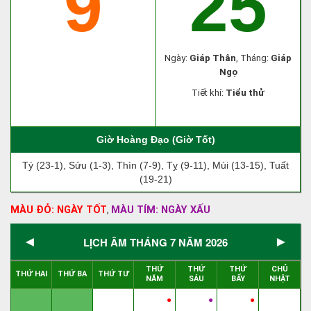
9
25
Ngày:
Giáp Thân
, Tháng:
Giáp
Ngọ
Tiết khí:
Tiểu thử
Giờ Hoàng Đạo (Giờ Tốt)
Tý (23-1), Sửu (1-3), Thìn (7-9), Tỵ (9-11), Mùi (13-15), Tuất
(19-21)
MÀU ĐỎ: NGÀY TỐT
MÀU TÍM: NGÀY XẤU
,
◄
►
LỊCH ÂM THÁNG 7 NĂM 2026
THỨ
THỨ
THỨ
CHỦ
THỨ HAI
THỨ BA
THỨ TƯ
NĂM
SÁU
BẨY
NHẬT
●
●
●