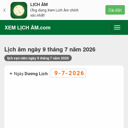
LỊCH ÂM
X
Ứng dụng Xem Lịch Âm chính
Cài đặt
xác nhất!
XEM LỊCH ÂM.com
Toggl
navig
Lịch âm ngày 9 tháng 7 năm 2026
lịch vạn niên ngày 9 tháng 7 năm 2026
9-7-2026
Ngày
Dương Lịch
: